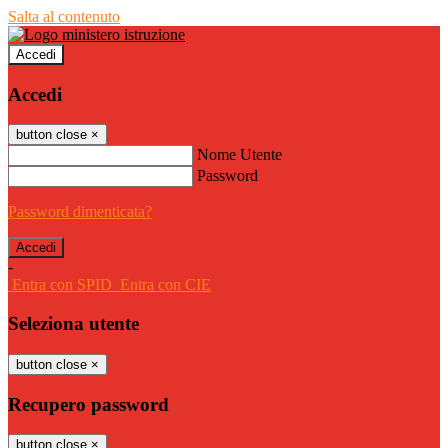
Salta al contenuto
Accedi
Accedi
button close
×
Nome Utente
Password
Password dimenticata?
-
Entra con SPID
Entra con CIE
Seleziona utente
button close
×
Recupero password
button close
×