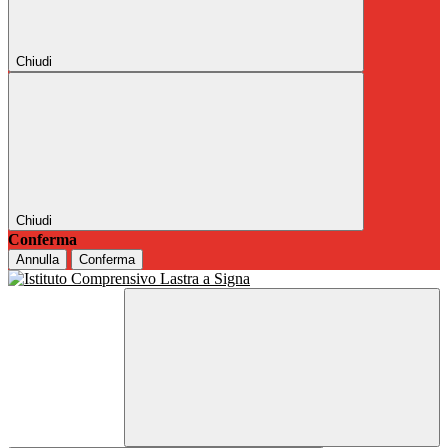
Chiudi
Chiudi
Conferma
Annulla
Conferma