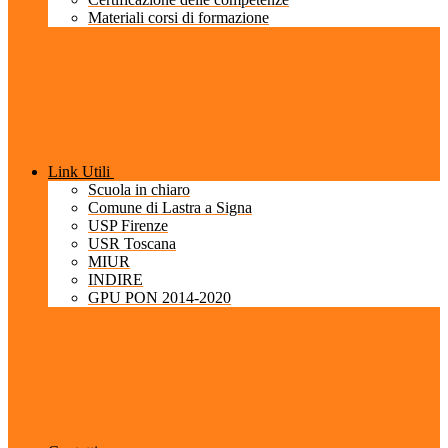
Materiali corsi di formazione
Link Utili
Scuola in chiaro
Comune di Lastra a Signa
USP Firenze
USR Toscana
MIUR
INDIRE
GPU PON 2014-2020