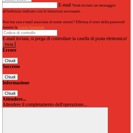
E-mail
Verrà inviato un messaggio
all'indirizzo indicato con le istruzioni necessarie.
Non hai una e-mail associata al nome utente? Effettua il reset della password
tramite la
Login Spaggiari
E-mail inviata, si prega di controllare la casella di posta elettronica!
Errore
Chiudi
Successo
Chiudi
Informazione
Chiudi
Attendere...
Attendere il completamento dell'operazione...