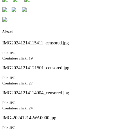
Allegati
IMG20241214115411_censored.jpg
File JPG
Contatore click: 19
IMG20241214121501_censored.jpg
File JPG
Contatore click: 27
IMG20241214114004_censored.jpg
File JPG
Contatore click: 24
IMG-20241214-WA0000.jpg
File JPG