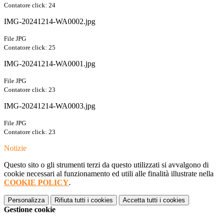
Contatore click: 24
IMG-20241214-WA0002.jpg
File JPG
Contatore click: 25
IMG-20241214-WA0001.jpg
File JPG
Contatore click: 23
IMG-20241214-WA0003.jpg
File JPG
Contatore click: 23
Notizie
Questo sito o gli strumenti terzi da questo utilizzati si avvalgono di
cookie necessari al funzionamento ed utili alle finalità illustrate nella
COOKIE POLICY
.
Personalizza
Rifiuta tutti
i cookies
Accetta tutti
i cookies
Gestione cookie