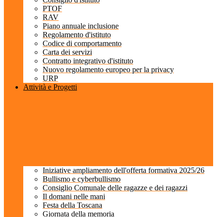
PTOF
RAV
Piano annuale inclusione
Regolamento d'istituto
Codice di comportamento
Carta dei servizi
Contratto integrativo d'istituto
Nuovo regolamento europeo per la privacy
URP
Attività e Progetti
Iniziative ampliamento dell'offerta formativa 2025/26
Bullismo e cyberbullismo
Consiglio Comunale delle ragazze e dei ragazzi
Il domani nelle mani
Festa della Toscana
Giornata della memoria