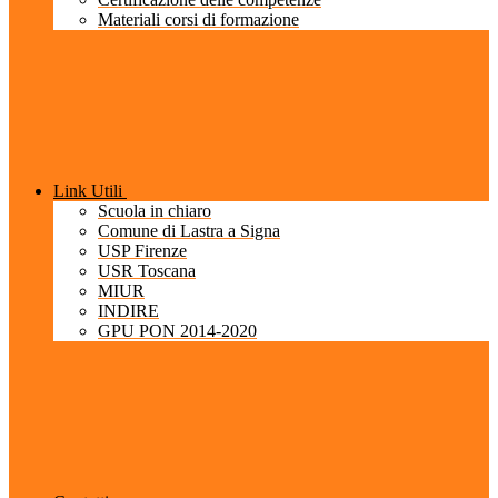
Materiali corsi di formazione
Link Utili
Scuola in chiaro
Comune di Lastra a Signa
USP Firenze
USR Toscana
MIUR
INDIRE
GPU PON 2014-2020