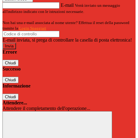
E-mail
Verrà inviato un messaggio
all'indirizzo indicato con le istruzioni necessarie.
Non hai una e-mail associata al nome utente? Effettua il reset della password
tramite la
Login Spaggiari
E-mail inviata, si prega di controllare la casella di posta elettronica!
Errore
Chiudi
Successo
Chiudi
Informazione
Chiudi
Attendere...
Attendere il completamento dell'operazione...