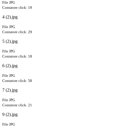
File JPG
Contatore click: 19
4 (2).jpg
File JPG
Contatore click: 29
5 (2).jpg
File JPG
Contatore click: 18
6 (2).jpg
File JPG
Contatore click: 58
7 (2).jpg
File JPG
Contatore click: 21
9 (2).jpg
File JPG