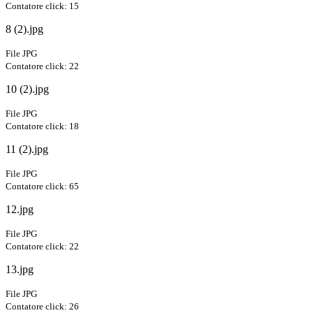
Contatore click: 15
8 (2).jpg
File JPG
Contatore click: 22
10 (2).jpg
File JPG
Contatore click: 18
11 (2).jpg
File JPG
Contatore click: 65
12.jpg
File JPG
Contatore click: 22
13.jpg
File JPG
Contatore click: 26