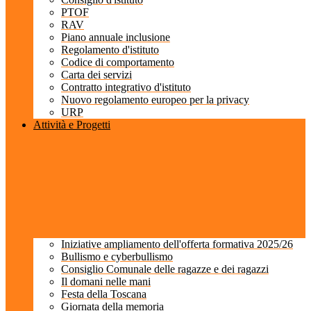
PTOF
RAV
Piano annuale inclusione
Regolamento d'istituto
Codice di comportamento
Carta dei servizi
Contratto integrativo d'istituto
Nuovo regolamento europeo per la privacy
URP
Attività e Progetti
Iniziative ampliamento dell'offerta formativa 2025/26
Bullismo e cyberbullismo
Consiglio Comunale delle ragazze e dei ragazzi
Il domani nelle mani
Festa della Toscana
Giornata della memoria