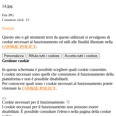
14.jpg
File JPG
Contatore click: 15
Notizie
Questo sito o gli strumenti terzi da questo utilizzati si avvalgono di
cookie necessari al funzionamento ed utili alle finalità illustrate nella
COOKIE POLICY
.
Personalizza
Rifiuta tutti
i cookies
Accetta tutti
i cookies
Gestione cookie
In questa schermata è possibile scegliere quali cookie consentire.
I cookie necessari sono quelli che consentono il funzionamento della
piattaforma e non è possibile disabilitarli.
Per conoscere quali sono i cookie necessari al funzionamento potete
visionare la
COOKIE POLICY
.
Cookie necessari per il funzionamento
I cookie necessari per il funzionamento non possono essere
disabilitati. È possibile consultare l'elenco nella pagina della cookie