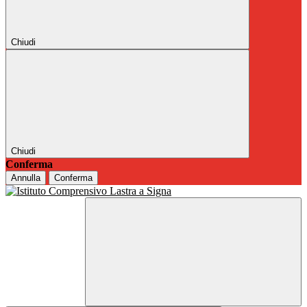
Chiudi
Chiudi
Conferma
Annulla
Conferma