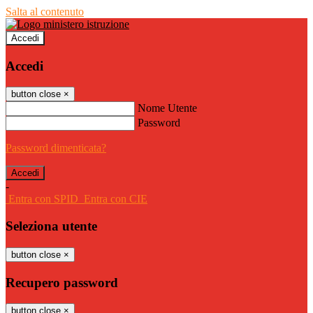
Salta al contenuto
Accedi
Accedi
button close
×
Nome Utente
Password
Password dimenticata?
-
Entra con SPID
Entra con CIE
Seleziona utente
button close
×
Recupero password
button close
×