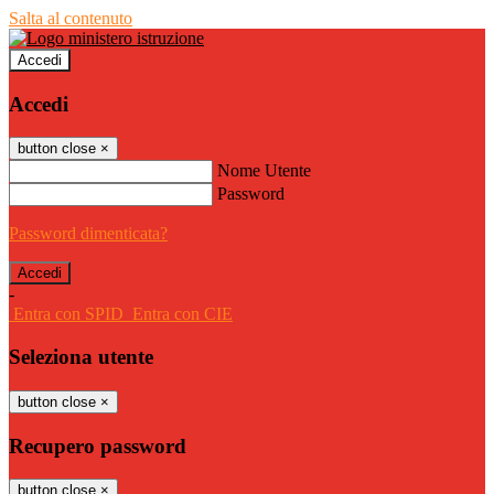
Salta al contenuto
Accedi
Accedi
button close
×
Nome Utente
Password
Password dimenticata?
-
Entra con SPID
Entra con CIE
Seleziona utente
button close
×
Recupero password
button close
×