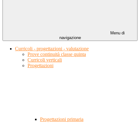
Menu di
navigazione
Curricoli - progettazioni - valutazione
Prove continuità classe quinta
Curricoli verticali
Progettazioni
Progettazioni primaria