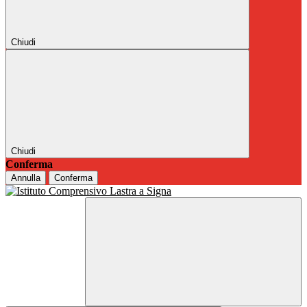
Chiudi
Chiudi
Conferma
Annulla
Conferma