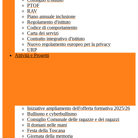
PTOF
RAV
Piano annuale inclusione
Regolamento d'istituto
Codice di comportamento
Carta dei servizi
Contratto integrativo d'istituto
Nuovo regolamento europeo per la privacy
URP
Attività e Progetti
Iniziative ampliamento dell'offerta formativa 2025/26
Bullismo e cyberbullismo
Consiglio Comunale delle ragazze e dei ragazzi
Il domani nelle mani
Festa della Toscana
Giornata della memoria