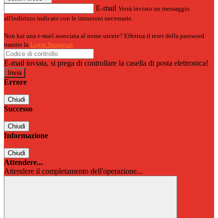
E-mail
Verrà inviato un messaggio
all'indirizzo indicato con le istruzioni necessarie.
Non hai una e-mail associata al nome utente? Effettua il reset della password
tramite la
Login Spaggiari
E-mail inviata, si prega di controllare la casella di posta elettronica!
Errore
Chiudi
Successo
Chiudi
Informazione
Chiudi
Attendere...
Attendere il completamento dell'operazione...