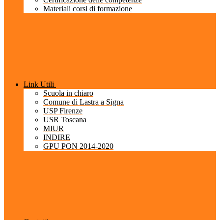
Materiali corsi di formazione
Link Utili
Scuola in chiaro
Comune di Lastra a Signa
USP Firenze
USR Toscana
MIUR
INDIRE
GPU PON 2014-2020