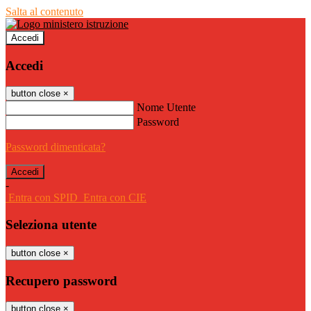
Salta al contenuto
Accedi
Accedi
button close
×
Nome Utente
Password
Password dimenticata?
-
Entra con SPID
Entra con CIE
Seleziona utente
button close
×
Recupero password
button close
×