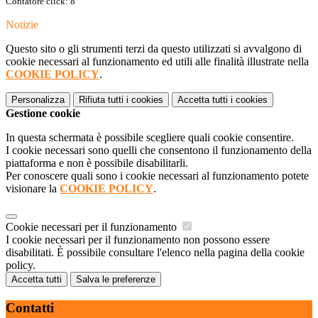
Contatore click: 8
Notizie
Questo sito o gli strumenti terzi da questo utilizzati si avvalgono di
cookie necessari al funzionamento ed utili alle finalità illustrate nella
COOKIE POLICY
.
Personalizza
Rifiuta tutti
i cookies
Accetta tutti
i cookies
Gestione cookie
In questa schermata è possibile scegliere quali cookie consentire.
I cookie necessari sono quelli che consentono il funzionamento della
piattaforma e non è possibile disabilitarli.
Per conoscere quali sono i cookie necessari al funzionamento potete
visionare la
COOKIE POLICY
.
Cookie necessari per il funzionamento
I cookie necessari per il funzionamento non possono essere
disabilitati. È possibile consultare l'elenco nella pagina della cookie
policy.
Accetta tutti
Salva le preferenze
Contatti