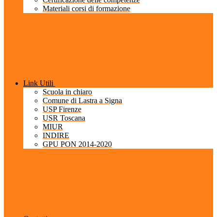
Materiali corsi di formazione
Link Utili
Scuola in chiaro
Comune di Lastra a Signa
USP Firenze
USR Toscana
MIUR
INDIRE
GPU PON 2014-2020