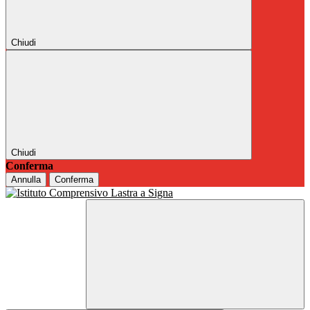
Chiudi
Chiudi
Conferma
Annulla
Conferma