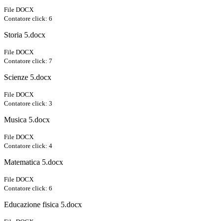
File DOCX
Contatore click: 6
Storia 5.docx
File DOCX
Contatore click: 7
Scienze 5.docx
File DOCX
Contatore click: 3
Musica 5.docx
File DOCX
Contatore click: 4
Matematica 5.docx
File DOCX
Contatore click: 6
Educazione fisica 5.docx