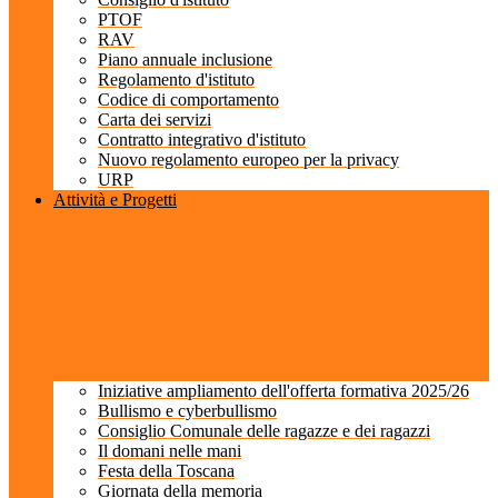
PTOF
RAV
Piano annuale inclusione
Regolamento d'istituto
Codice di comportamento
Carta dei servizi
Contratto integrativo d'istituto
Nuovo regolamento europeo per la privacy
URP
Attività e Progetti
Iniziative ampliamento dell'offerta formativa 2025/26
Bullismo e cyberbullismo
Consiglio Comunale delle ragazze e dei ragazzi
Il domani nelle mani
Festa della Toscana
Giornata della memoria