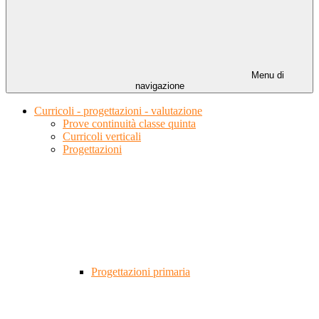
Menu di
navigazione
Curricoli - progettazioni - valutazione
Prove continuità classe quinta
Curricoli verticali
Progettazioni
Progettazioni primaria