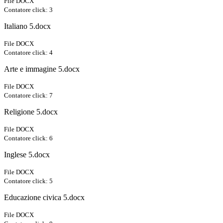
File DOCX
Contatore click: 3
Italiano 5.docx
File DOCX
Contatore click: 4
Arte e immagine 5.docx
File DOCX
Contatore click: 7
Religione 5.docx
File DOCX
Contatore click: 6
Inglese 5.docx
File DOCX
Contatore click: 5
Educazione civica 5.docx
File DOCX