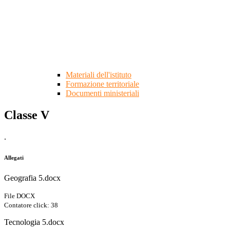
Materiali dell'istituto
Formazione territoriale
Documenti ministeriali
Classe V
.
Allegati
Geografia 5.docx
File DOCX
Contatore click: 38
Tecnologia 5.docx