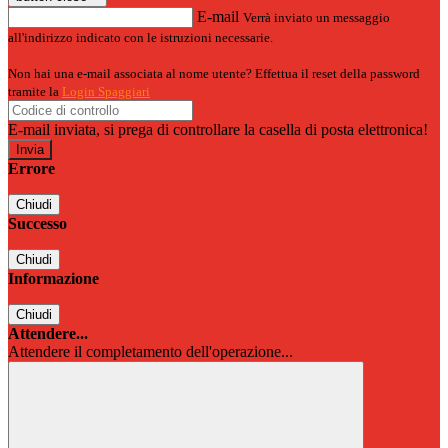
E-mail
Verrà inviato un messaggio
all'indirizzo indicato con le istruzioni necessarie.
Non hai una e-mail associata al nome utente? Effettua il reset della password
tramite la
Login Spaggiari
E-mail inviata, si prega di controllare la casella di posta elettronica!
Errore
Chiudi
Successo
Chiudi
Informazione
Chiudi
Attendere...
Attendere il completamento dell'operazione...