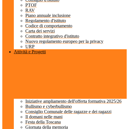
PTOF
RAV
Piano annuale inclusione
Regolamento d'istituto
Codice di comportamento
Carta dei servizi
Contratto integrativo d'istituto
Nuovo regolamento europeo per la privacy
URP
Attività e Progetti
Iniziative ampliamento dell'offerta formativa 2025/26
Bullismo e cyberbullismo
Consiglio Comunale delle ragazze e dei ragazzi
Il domani nelle mani
Festa della Toscana
Giornata della memoria