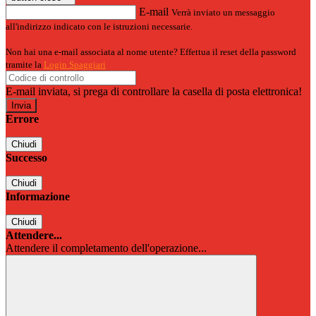
E-mail
Verrà inviato un messaggio
all'indirizzo indicato con le istruzioni necessarie.
Non hai una e-mail associata al nome utente? Effettua il reset della password
tramite la
Login Spaggiari
E-mail inviata, si prega di controllare la casella di posta elettronica!
Errore
Chiudi
Successo
Chiudi
Informazione
Chiudi
Attendere...
Attendere il completamento dell'operazione...