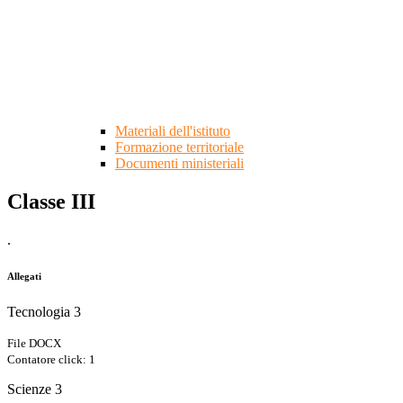
Materiali dell'istituto
Formazione territoriale
Documenti ministeriali
Classe III
.
Allegati
Tecnologia 3
File DOCX
Contatore click: 1
Scienze 3