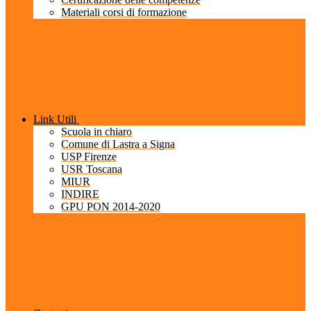
Materiali corsi di formazione
Link Utili
Scuola in chiaro
Comune di Lastra a Signa
USP Firenze
USR Toscana
MIUR
INDIRE
GPU PON 2014-2020