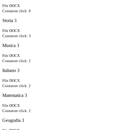
File DOCX
Contatore click: 0
Storia 3
File DOCX
Contatore click: 3
Musica 3
File DOCX
Contatore click: 2
Italiano 3
File DOCX
Contatore click: 2
Matematica 3
File DOCX
Contatore click: 2
Geografia 3