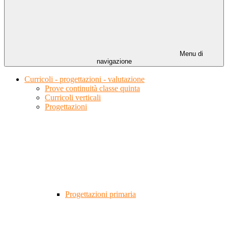
Menu di
navigazione
Curricoli - progettazioni - valutazione
Prove continuità classe quinta
Curricoli verticali
Progettazioni
Progettazioni primaria