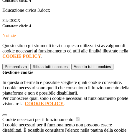
Contatore click: 4
Educazione civica 3.docx
File DOCX
Contatore click: 4
Notizie
Questo sito o gli strumenti terzi da questo utilizzati si avvalgono di
cookie necessari al funzionamento ed utili alle finalità illustrate nella
COOKIE POLICY
.
Personalizza
Rifiuta tutti
i cookies
Accetta tutti
i cookies
Gestione cookie
In questa schermata è possibile scegliere quali cookie consentire.
I cookie necessari sono quelli che consentono il funzionamento della
piattaforma e non è possibile disabilitarli.
Per conoscere quali sono i cookie necessari al funzionamento potete
visionare la
COOKIE POLICY
.
Cookie necessari per il funzionamento
I cookie necessari per il funzionamento non possono essere
disabilitati. È possibile consultare l'elenco nella pagina della cookie