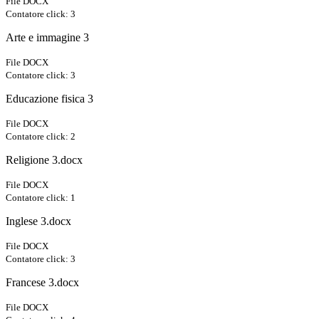
File DOCX
Contatore click: 3
Arte e immagine 3
File DOCX
Contatore click: 3
Educazione fisica 3
File DOCX
Contatore click: 2
Religione 3.docx
File DOCX
Contatore click: 1
Inglese 3.docx
File DOCX
Contatore click: 3
Francese 3.docx
File DOCX