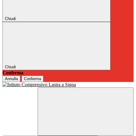
Chiudi
Chiudi
Conferma
Annulla
Conferma