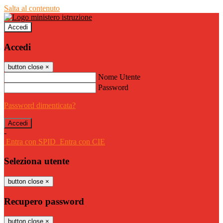
Salta al contenuto
Accedi
Accedi
button close
×
Nome Utente
Password
Password dimenticata?
-
Entra con SPID
Entra con CIE
Seleziona utente
button close
×
Recupero password
button close
×