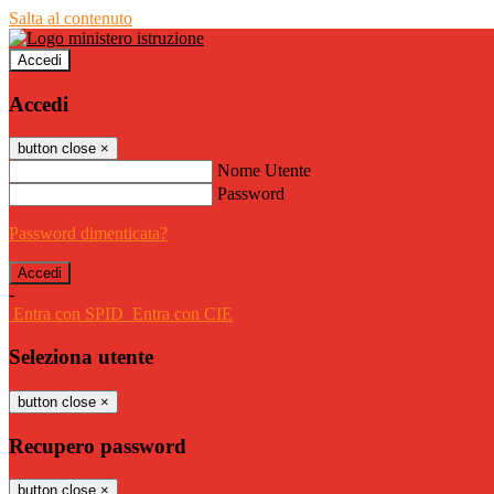
Salta al contenuto
Accedi
Accedi
button close
×
Nome Utente
Password
Password dimenticata?
-
Entra con SPID
Entra con CIE
Seleziona utente
button close
×
Recupero password
button close
×