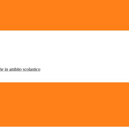
rie in ambito scolastico