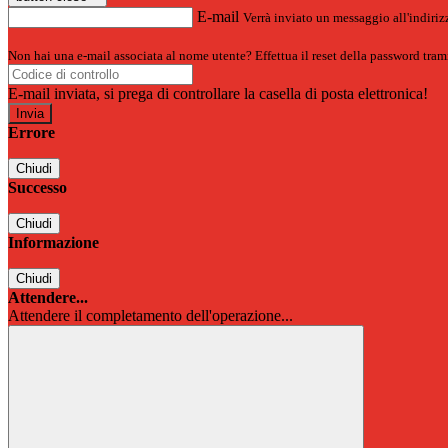
E-mail
Verrà inviato un messaggio all'indirizz
Non hai una e-mail associata al nome utente? Effettua il reset della password tram
E-mail inviata, si prega di controllare la casella di posta elettronica!
Errore
Chiudi
Successo
Chiudi
Informazione
Chiudi
Attendere...
Attendere il completamento dell'operazione...