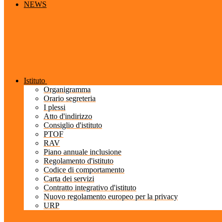
NEWS
Istituto
Organigramma
Orario segreteria
I plessi
Atto d'indirizzo
Consiglio d'istituto
PTOF
RAV
Piano annuale inclusione
Regolamento d'istituto
Codice di comportamento
Carta dei servizi
Contratto integrativo d'istituto
Nuovo regolamento europeo per la privacy
URP