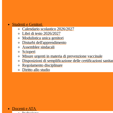
Studenti e Genitori
Calendario scolastico 2026/2027
Libri di testo 2026/2027
Modulistica unica genitori
Disturbi dell'apprendimento
Assemblee sindacali
Scioperi
Misure urgenti in materia di prevenzione vaccinale
Disposizioni di semplificazione delle certificazioni sanita
Regolamento disciplinare
Diritto allo studio
Docenti e ATA