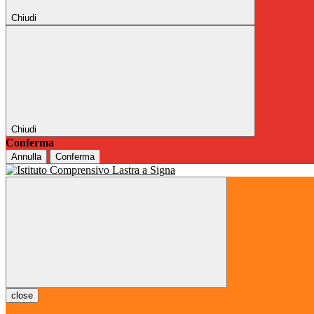
Chiudi
Chiudi
Conferma
Annulla
Conferma
close