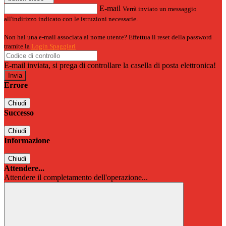
E-mail
Verrà inviato un messaggio
all'indirizzo indicato con le istruzioni necessarie.
Non hai una e-mail associata al nome utente? Effettua il reset della password
tramite la
Login Spaggiari
E-mail inviata, si prega di controllare la casella di posta elettronica!
Errore
Chiudi
Successo
Chiudi
Informazione
Chiudi
Attendere...
Attendere il completamento dell'operazione...