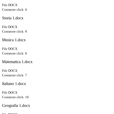
File DOCX
Contatore click: 6
Storia 1.docx
File DOCX
Contatore click: 9
Musica 1.docx
File DOCX
Contatore click: 6
Matematica 1.docx
File DOCX
Contatore click: 7
Italiano 1.docx
File DOCX
Contatore click: 10
Geografia 1.docx