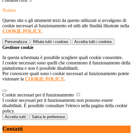
Contatore click: 5
Notizie
Questo sito o gli strumenti terzi da questo utilizzati si avvalgono di
cookie necessari al funzionamento ed utili alle finalità illustrate nella
COOKIE POLICY
.
Personalizza
Rifiuta tutti
i cookies
Accetta tutti
i cookies
Gestione cookie
In questa schermata è possibile scegliere quali cookie consentire.
I cookie necessari sono quelli che consentono il funzionamento della
piattaforma e non è possibile disabilitarli.
Per conoscere quali sono i cookie necessari al funzionamento potete
visionare la
COOKIE POLICY
.
Cookie necessari per il funzionamento
I cookie necessari per il funzionamento non possono essere
disabilitati. È possibile consultare l'elenco nella pagina della cookie
policy.
Accetta tutti
Salva le preferenze
Contatti