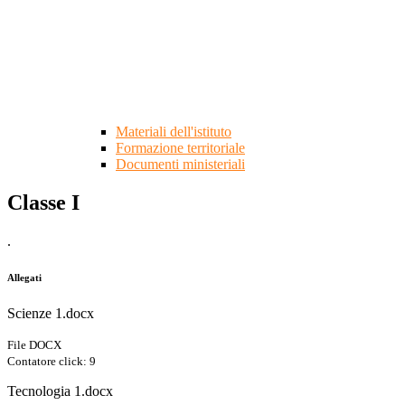
Materiali dell'istituto
Formazione territoriale
Documenti ministeriali
Classe I
.
Allegati
Scienze 1.docx
File DOCX
Contatore click: 9
Tecnologia 1.docx