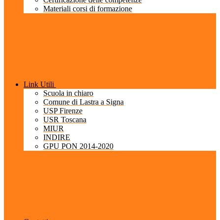
Materiali corsi di formazione
Link Utili
Scuola in chiaro
Comune di Lastra a Signa
USP Firenze
USR Toscana
MIUR
INDIRE
GPU PON 2014-2020