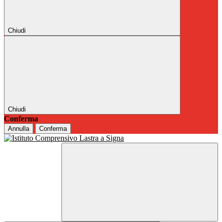
Chiudi
Chiudi
Conferma
Annulla
Conferma