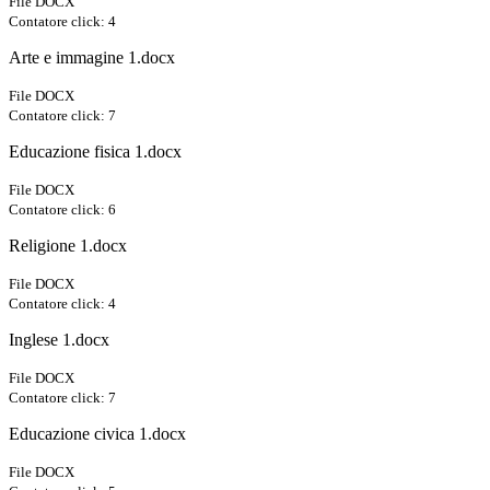
File DOCX
Contatore click: 4
Arte e immagine 1.docx
File DOCX
Contatore click: 7
Educazione fisica 1.docx
File DOCX
Contatore click: 6
Religione 1.docx
File DOCX
Contatore click: 4
Inglese 1.docx
File DOCX
Contatore click: 7
Educazione civica 1.docx
File DOCX