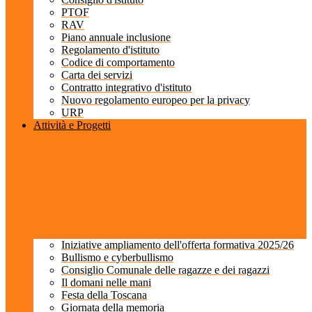
PTOF
RAV
Piano annuale inclusione
Regolamento d'istituto
Codice di comportamento
Carta dei servizi
Contratto integrativo d'istituto
Nuovo regolamento europeo per la privacy
URP
Attività e Progetti
Iniziative ampliamento dell'offerta formativa 2025/26
Bullismo e cyberbullismo
Consiglio Comunale delle ragazze e dei ragazzi
Il domani nelle mani
Festa della Toscana
Giornata della memoria