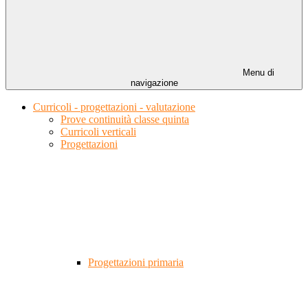
Menu di
navigazione
Curricoli - progettazioni - valutazione
Prove continuità classe quinta
Curricoli verticali
Progettazioni
Progettazioni primaria