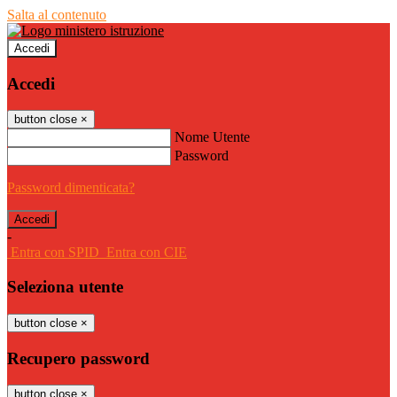
Salta al contenuto
Accedi
Accedi
button close
×
Nome Utente
Password
Password dimenticata?
-
Entra con SPID
Entra con CIE
Seleziona utente
button close
×
Recupero password
button close
×