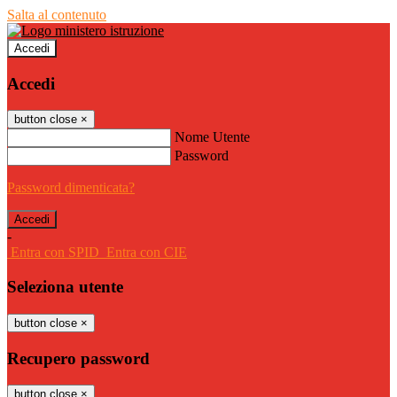
Salta al contenuto
Accedi
Accedi
button close
×
Nome Utente
Password
Password dimenticata?
-
Entra con SPID
Entra con CIE
Seleziona utente
button close
×
Recupero password
button close
×