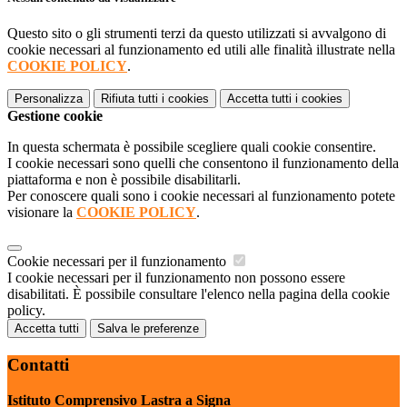
Questo sito o gli strumenti terzi da questo utilizzati si avvalgono di
cookie necessari al funzionamento ed utili alle finalità illustrate nella
COOKIE POLICY
.
Personalizza
Rifiuta tutti
i cookies
Accetta tutti
i cookies
Gestione cookie
In questa schermata è possibile scegliere quali cookie consentire.
I cookie necessari sono quelli che consentono il funzionamento della
piattaforma e non è possibile disabilitarli.
Per conoscere quali sono i cookie necessari al funzionamento potete
visionare la
COOKIE POLICY
.
Cookie necessari per il funzionamento
I cookie necessari per il funzionamento non possono essere
disabilitati. È possibile consultare l'elenco nella pagina della cookie
policy.
Accetta tutti
Salva le preferenze
Contatti
Istituto Comprensivo Lastra a Signa