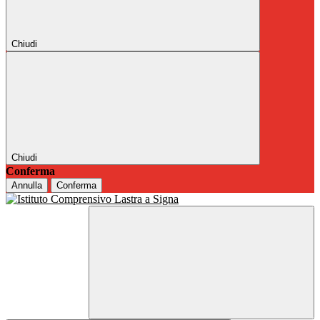
Chiudi
Chiudi
Conferma
Annulla
Conferma