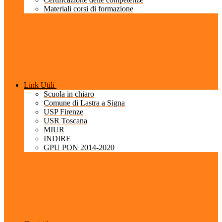
Materiali corsi di formazione
Link Utili
Scuola in chiaro
Comune di Lastra a Signa
USP Firenze
USR Toscana
MIUR
INDIRE
GPU PON 2014-2020