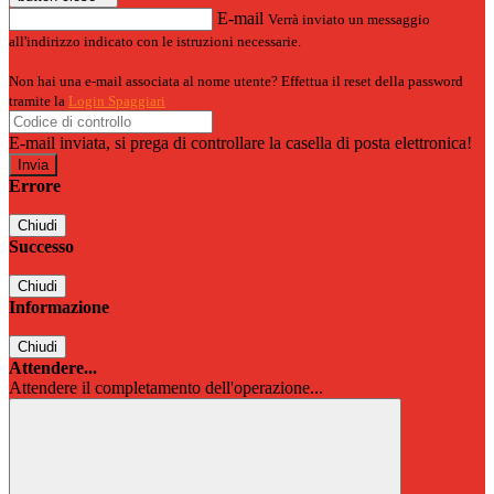
E-mail
Verrà inviato un messaggio
all'indirizzo indicato con le istruzioni necessarie.
Non hai una e-mail associata al nome utente? Effettua il reset della password
tramite la
Login Spaggiari
E-mail inviata, si prega di controllare la casella di posta elettronica!
Errore
Chiudi
Successo
Chiudi
Informazione
Chiudi
Attendere...
Attendere il completamento dell'operazione...