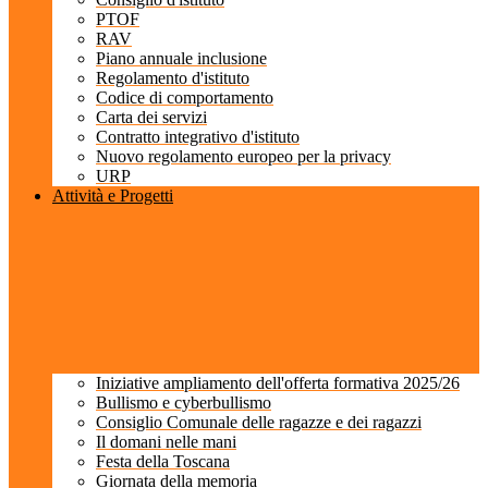
PTOF
RAV
Piano annuale inclusione
Regolamento d'istituto
Codice di comportamento
Carta dei servizi
Contratto integrativo d'istituto
Nuovo regolamento europeo per la privacy
URP
Attività e Progetti
Iniziative ampliamento dell'offerta formativa 2025/26
Bullismo e cyberbullismo
Consiglio Comunale delle ragazze e dei ragazzi
Il domani nelle mani
Festa della Toscana
Giornata della memoria