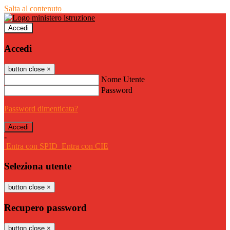
Salta al contenuto
Accedi
Accedi
button close
×
Nome Utente
Password
Password dimenticata?
-
Entra con SPID
Entra con CIE
Seleziona utente
button close
×
Recupero password
button close
×