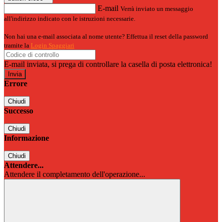
E-mail
Verrà inviato un messaggio
all'indirizzo indicato con le istruzioni necessarie.
Non hai una e-mail associata al nome utente? Effettua il reset della password
tramite la
Login Spaggiari
E-mail inviata, si prega di controllare la casella di posta elettronica!
Errore
Chiudi
Successo
Chiudi
Informazione
Chiudi
Attendere...
Attendere il completamento dell'operazione...