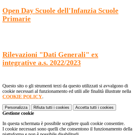
Open Day Scuole dell'Infanzia Scuole
Primarie
Rilevazioni "Dati Generali" ex
integrative a.s. 2022/2023
Questo sito o gli strumenti terzi da questo utilizzati si avvalgono di
cookie necessari al funzionamento ed utili alle finalità illustrate nella
COOKIE POLICY
.
Personalizza
Rifiuta tutti
i cookies
Accetta tutti
i cookies
Gestione cookie
In questa schermata è possibile scegliere quali cookie consentire.
I cookie necessari sono quelli che consentono il funzionamento della
piattaforma e non è possibile disabilitarli.