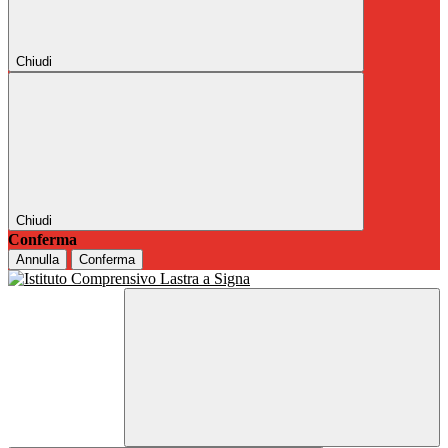
Chiudi
Chiudi
Conferma
Annulla
Conferma