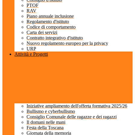
PTOF
RAV
Piano annuale inclusione
Regolamento d'istituto
Codice di comportamento
Carta dei servizi
Contratto integrativo d'istituto
Nuovo regolamento europeo per la privacy
URP
Attività e Progetti
Iniziative ampliamento dell'offerta formativa 2025/26
Bullismo e cyberbullismo
Consiglio Comunale delle ragazze e dei ragazzi
Il domani nelle mani
Festa della Toscana
Giornata della memoria