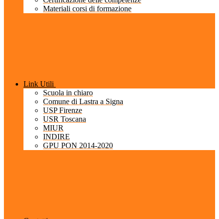
Materiali corsi di formazione
Link Utili
Scuola in chiaro
Comune di Lastra a Signa
USP Firenze
USR Toscana
MIUR
INDIRE
GPU PON 2014-2020