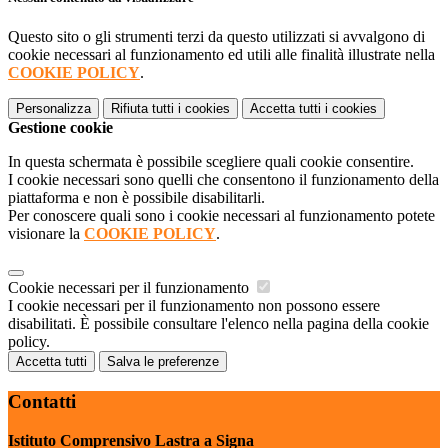
Questo sito o gli strumenti terzi da questo utilizzati si avvalgono di
cookie necessari al funzionamento ed utili alle finalità illustrate nella
COOKIE POLICY
.
Personalizza
Rifiuta tutti
i cookies
Accetta tutti
i cookies
Gestione cookie
In questa schermata è possibile scegliere quali cookie consentire.
I cookie necessari sono quelli che consentono il funzionamento della
piattaforma e non è possibile disabilitarli.
Per conoscere quali sono i cookie necessari al funzionamento potete
visionare la
COOKIE POLICY
.
Cookie necessari per il funzionamento
I cookie necessari per il funzionamento non possono essere
disabilitati. È possibile consultare l'elenco nella pagina della cookie
policy.
Accetta tutti
Salva le preferenze
Contatti
Istituto Comprensivo Lastra a Signa