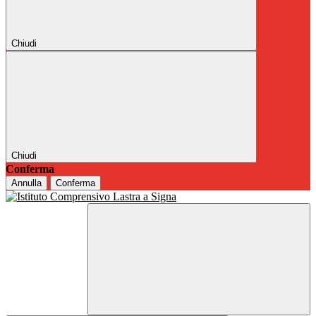
Chiudi
Chiudi
Conferma
Annulla
Conferma