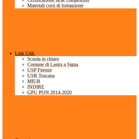
Materiali corsi di formazione
Link Utili
Scuola in chiaro
Comune di Lastra a Signa
USP Firenze
USR Toscana
MIUR
INDIRE
GPU PON 2014-2020