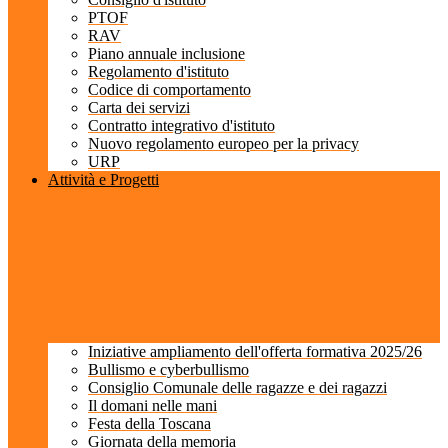
PTOF
RAV
Piano annuale inclusione
Regolamento d'istituto
Codice di comportamento
Carta dei servizi
Contratto integrativo d'istituto
Nuovo regolamento europeo per la privacy
URP
Attività e Progetti
Iniziative ampliamento dell'offerta formativa 2025/26
Bullismo e cyberbullismo
Consiglio Comunale delle ragazze e dei ragazzi
Il domani nelle mani
Festa della Toscana
Giornata della memoria