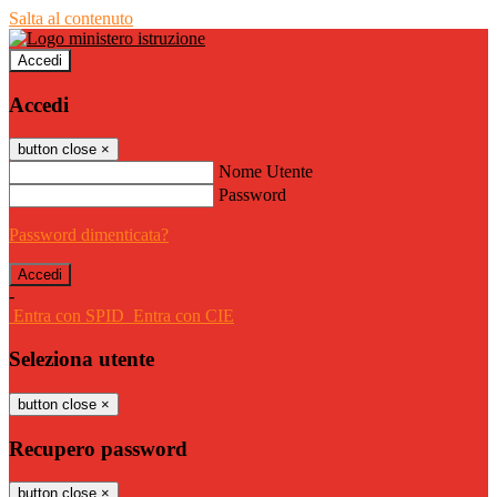
Salta al contenuto
Accedi
Accedi
button close
×
Nome Utente
Password
Password dimenticata?
-
Entra con SPID
Entra con CIE
Seleziona utente
button close
×
Recupero password
button close
×