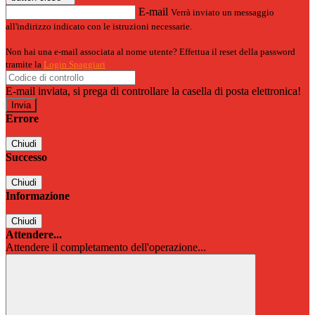
E-mail
Verrà inviato un messaggio
all'indirizzo indicato con le istruzioni necessarie.
Non hai una e-mail associata al nome utente? Effettua il reset della password
tramite la
Login Spaggiari
E-mail inviata, si prega di controllare la casella di posta elettronica!
Errore
Chiudi
Successo
Chiudi
Informazione
Chiudi
Attendere...
Attendere il completamento dell'operazione...