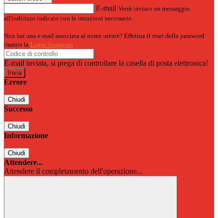
E-mail
Verrà inviato un messaggio
all'indirizzo indicato con le istruzioni necessarie.
Non hai una e-mail associata al nome utente? Effettua il reset della password
tramite la
Login Spaggiari
E-mail inviata, si prega di controllare la casella di posta elettronica!
Errore
Chiudi
Successo
Chiudi
Informazione
Chiudi
Attendere...
Attendere il completamento dell'operazione...