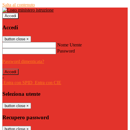
Salta al contenuto
Accedi
Accedi
button close
×
Nome Utente
Password
Password dimenticata?
-
Entra con SPID
Entra con CIE
Seleziona utente
button close
×
Recupero password
button close
×