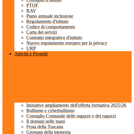
PTOF
RAV
Piano annuale inclusione
Regolamento d'istituto
Codice di comportamento
Carta dei servizi
Contratto integrativo d'istituto
Nuovo regolamento europeo per la privacy
URP
Attività e Progetti
Iniziative ampliamento dell'offerta formativa 2025/26
Bullismo e cyberbullismo
Consiglio Comunale delle ragazze e dei ragazzi
Il domani nelle mani
Festa della Toscana
Giornata della memoria