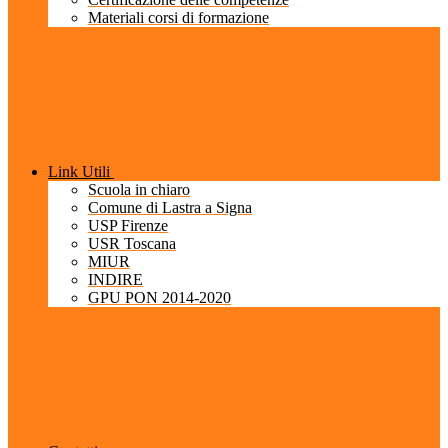
Materiali corsi di formazione
Link Utili
Scuola in chiaro
Comune di Lastra a Signa
USP Firenze
USR Toscana
MIUR
INDIRE
GPU PON 2014-2020