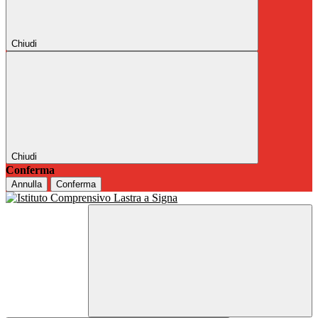
Chiudi
Chiudi
Conferma
Annulla
Conferma