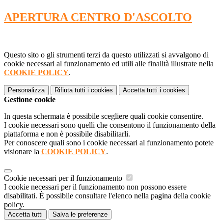
APERTURA CENTRO D'ASCOLTO
Questo sito o gli strumenti terzi da questo utilizzati si avvalgono di
cookie necessari al funzionamento ed utili alle finalità illustrate nella
COOKIE POLICY
.
Personalizza
Rifiuta tutti
i cookies
Accetta tutti
i cookies
Gestione cookie
In questa schermata è possibile scegliere quali cookie consentire.
I cookie necessari sono quelli che consentono il funzionamento della
piattaforma e non è possibile disabilitarli.
Per conoscere quali sono i cookie necessari al funzionamento potete
visionare la
COOKIE POLICY
.
Cookie necessari per il funzionamento
I cookie necessari per il funzionamento non possono essere
disabilitati. È possibile consultare l'elenco nella pagina della cookie
policy.
Accetta tutti
Salva le preferenze