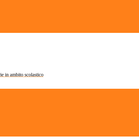
rie in ambito scolastico