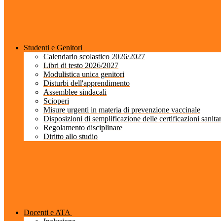
Studenti e Genitori
Calendario scolastico 2026/2027
Libri di testo 2026/2027
Modulistica unica genitori
Disturbi dell'apprendimento
Assemblee sindacali
Scioperi
Misure urgenti in materia di prevenzione vaccinale
Disposizioni di semplificazione delle certificazioni sanita
Regolamento disciplinare
Diritto allo studio
Docenti e ATA