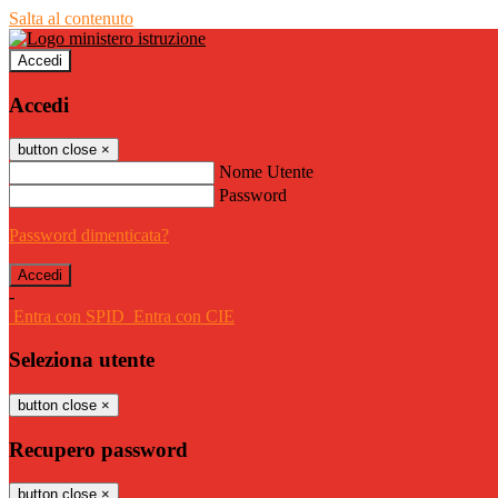
Salta al contenuto
Accedi
Accedi
button close
×
Nome Utente
Password
Password dimenticata?
-
Entra con SPID
Entra con CIE
Seleziona utente
button close
×
Recupero password
button close
×