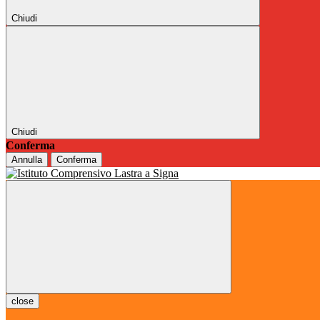
Chiudi
Chiudi
Conferma
Annulla
Conferma
close