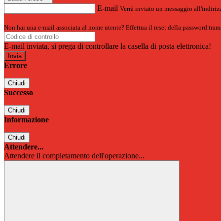
E-mail
Verrà inviato un messaggio all'indirizz
Non hai una e-mail associata al nome utente? Effettua il reset della password tram
E-mail inviata, si prega di controllare la casella di posta elettronica!
Errore
Chiudi
Successo
Chiudi
Informazione
Chiudi
Attendere...
Attendere il completamento dell'operazione...