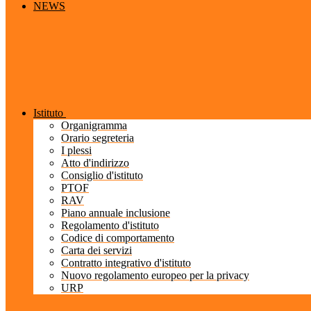
NEWS
Istituto
Organigramma
Orario segreteria
I plessi
Atto d'indirizzo
Consiglio d'istituto
PTOF
RAV
Piano annuale inclusione
Regolamento d'istituto
Codice di comportamento
Carta dei servizi
Contratto integrativo d'istituto
Nuovo regolamento europeo per la privacy
URP