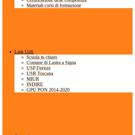
Materiali corsi di formazione
Link Utili
Scuola in chiaro
Comune di Lastra a Signa
USP Firenze
USR Toscana
MIUR
INDIRE
GPU PON 2014-2020