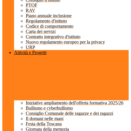
PTOF
RAV
Piano annuale inclusione
Regolamento d'istituto
Codice di comportamento
Carta dei servizi
Contratto integrativo d'istituto
Nuovo regolamento europeo per la privacy
URP
Attività e Progetti
Iniziative ampliamento dell'offerta formativa 2025/26
Bullismo e cyberbullismo
Consiglio Comunale delle ragazze e dei ragazzi
Il domani nelle mani
Festa della Toscana
Giornata della memoria