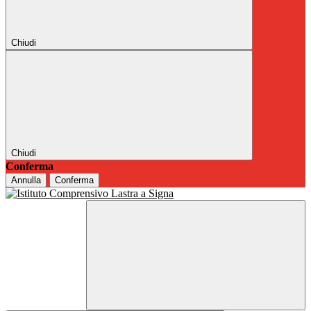
Chiudi
Chiudi
Conferma
Annulla
Conferma