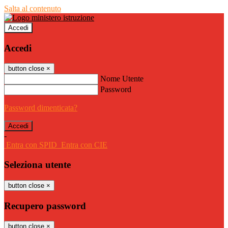
Salta al contenuto
Accedi
Accedi
button close
×
Nome Utente
Password
Password dimenticata?
-
Entra con SPID
Entra con CIE
Seleziona utente
button close
×
Recupero password
button close
×