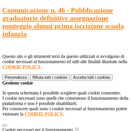
Comunicazione n. 46 - Pubblicazione
graduatorie definitive assegnazione
punteggio alunni prima iscrizione scuola
infanzia
Questo sito o gli strumenti terzi da questo utilizzati si avvalgono di
cookie necessari al funzionamento ed utili alle finalità illustrate nella
COOKIE POLICY
.
Personalizza
Rifiuta tutti
i cookies
Accetta tutti
i cookies
Gestione cookie
In questa schermata è possibile scegliere quali cookie consentire.
I cookie necessari sono quelli che consentono il funzionamento della
piattaforma e non è possibile disabilitarli.
Per conoscere quali sono i cookie necessari al funzionamento potete
visionare la
COOKIE POLICY
.
Cookie necessari per il funzionamento