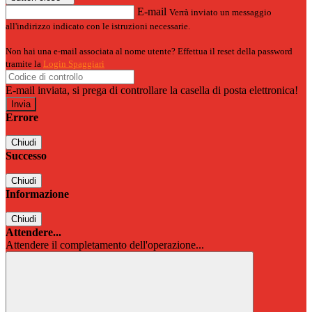
E-mail
Verrà inviato un messaggio
all'indirizzo indicato con le istruzioni necessarie.
Non hai una e-mail associata al nome utente? Effettua il reset della password
tramite la
Login Spaggiari
E-mail inviata, si prega di controllare la casella di posta elettronica!
Errore
Chiudi
Successo
Chiudi
Informazione
Chiudi
Attendere...
Attendere il completamento dell'operazione...