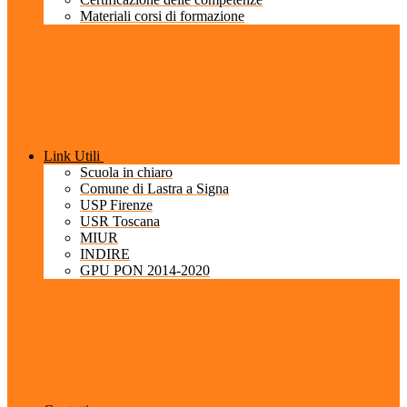
Materiali corsi di formazione
Link Utili
Scuola in chiaro
Comune di Lastra a Signa
USP Firenze
USR Toscana
MIUR
INDIRE
GPU PON 2014-2020