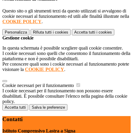
Questo sito o gli strumenti terzi da questo utilizzati si avvalgono di
cookie necessari al funzionamento ed utili alle finalità illustrate nella
COOKIE POLICY
.
Personalizza
Rifiuta tutti
i cookies
Accetta tutti
i cookies
Gestione cookie
In questa schermata è possibile scegliere quali cookie consentire.
I cookie necessari sono quelli che consentono il funzionamento della
piattaforma e non è possibile disabilitarli.
Per conoscere quali sono i cookie necessari al funzionamento potete
visionare la
COOKIE POLICY
.
Cookie necessari per il funzionamento
I cookie necessari per il funzionamento non possono essere
disabilitati. È possibile consultare l'elenco nella pagina della cookie
policy.
Accetta tutti
Salva le preferenze
Contatti
Istituto Comprensivo Lastra a Signa