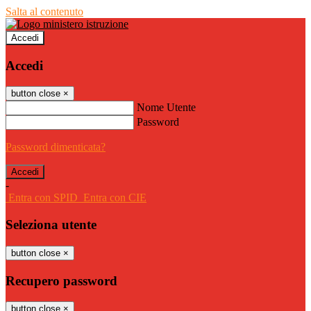
Salta al contenuto
Accedi
Accedi
button close
×
Nome Utente
Password
Password dimenticata?
-
Entra con SPID
Entra con CIE
Seleziona utente
button close
×
Recupero password
button close
×