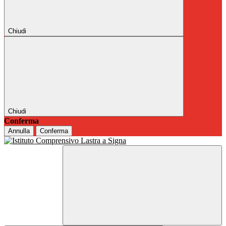
Chiudi
Chiudi
Conferma
Annulla
Conferma