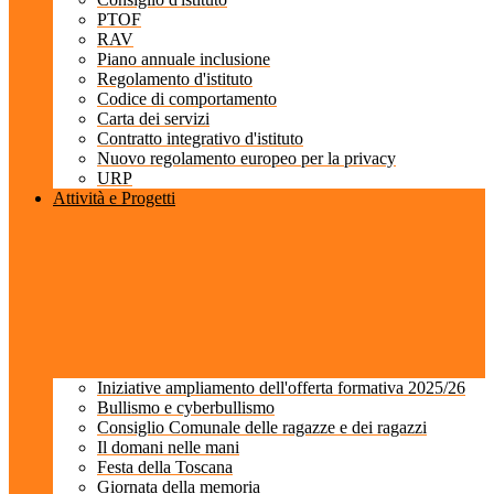
PTOF
RAV
Piano annuale inclusione
Regolamento d'istituto
Codice di comportamento
Carta dei servizi
Contratto integrativo d'istituto
Nuovo regolamento europeo per la privacy
URP
Attività e Progetti
Iniziative ampliamento dell'offerta formativa 2025/26
Bullismo e cyberbullismo
Consiglio Comunale delle ragazze e dei ragazzi
Il domani nelle mani
Festa della Toscana
Giornata della memoria