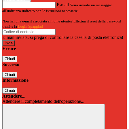
E-mail
Verrà inviato un messaggio
all'indirizzo indicato con le istruzioni necessarie.
Non hai una e-mail associata al nome utente? Effettua il reset della password
tramite la
Login Spaggiari
E-mail inviata, si prega di controllare la casella di posta elettronica!
Errore
Chiudi
Successo
Chiudi
Informazione
Chiudi
Attendere...
Attendere il completamento dell'operazione...