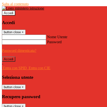
Salta al contenuto
Accedi
Accedi
button close
×
Nome Utente
Password
Password dimenticata?
-
Entra con SPID
Entra con CIE
Seleziona utente
button close
×
Recupero password
button close
×