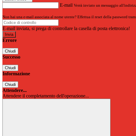
E-mail
Verrà inviato un messaggio all'indirizz
Non hai una e-mail associata al nome utente? Effettua il reset della password tram
E-mail inviata, si prega di controllare la casella di posta elettronica!
Errore
Chiudi
Successo
Chiudi
Informazione
Chiudi
Attendere...
Attendere il completamento dell'operazione...