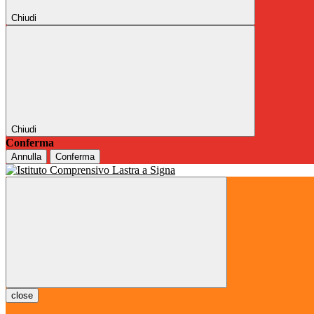
Chiudi
Chiudi
Conferma
Annulla
Conferma
close