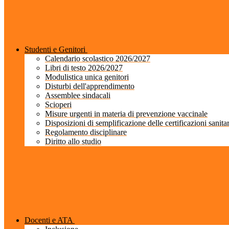
Studenti e Genitori
Calendario scolastico 2026/2027
Libri di testo 2026/2027
Modulistica unica genitori
Disturbi dell'apprendimento
Assemblee sindacali
Scioperi
Misure urgenti in materia di prevenzione vaccinale
Disposizioni di semplificazione delle certificazioni sanita
Regolamento disciplinare
Diritto allo studio
Docenti e ATA