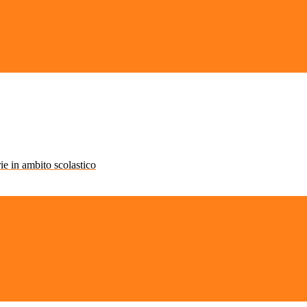
rie in ambito scolastico