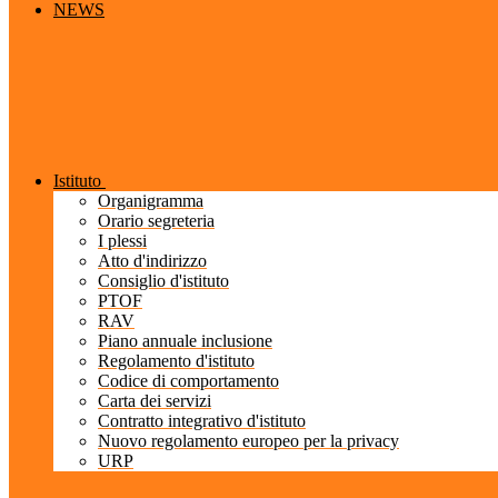
NEWS
Istituto
Organigramma
Orario segreteria
I plessi
Atto d'indirizzo
Consiglio d'istituto
PTOF
RAV
Piano annuale inclusione
Regolamento d'istituto
Codice di comportamento
Carta dei servizi
Contratto integrativo d'istituto
Nuovo regolamento europeo per la privacy
URP