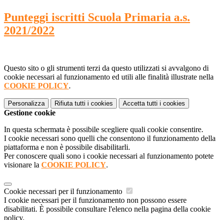
Punteggi iscritti Scuola Primaria a.s.
2021/2022
Questo sito o gli strumenti terzi da questo utilizzati si avvalgono di
cookie necessari al funzionamento ed utili alle finalità illustrate nella
COOKIE POLICY
.
Personalizza
Rifiuta tutti
i cookies
Accetta tutti
i cookies
Gestione cookie
In questa schermata è possibile scegliere quali cookie consentire.
I cookie necessari sono quelli che consentono il funzionamento della
piattaforma e non è possibile disabilitarli.
Per conoscere quali sono i cookie necessari al funzionamento potete
visionare la
COOKIE POLICY
.
Cookie necessari per il funzionamento
I cookie necessari per il funzionamento non possono essere
disabilitati. È possibile consultare l'elenco nella pagina della cookie
policy.