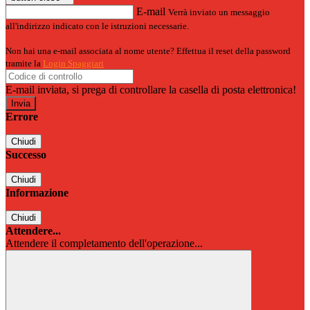
E-mail
Verrà inviato un messaggio
all'indirizzo indicato con le istruzioni necessarie.
Non hai una e-mail associata al nome utente? Effettua il reset della password
tramite la
Login Spaggiari
E-mail inviata, si prega di controllare la casella di posta elettronica!
Errore
Chiudi
Successo
Chiudi
Informazione
Chiudi
Attendere...
Attendere il completamento dell'operazione...