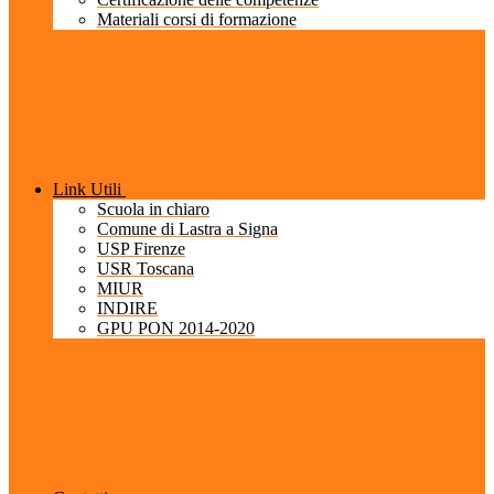
Materiali corsi di formazione
Link Utili
Scuola in chiaro
Comune di Lastra a Signa
USP Firenze
USR Toscana
MIUR
INDIRE
GPU PON 2014-2020