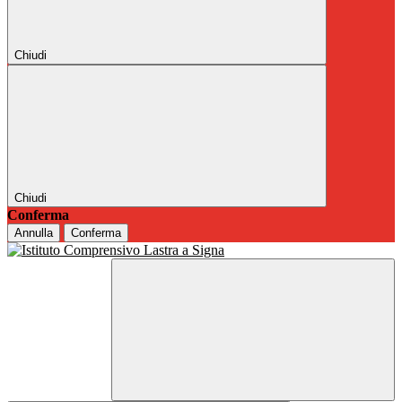
Chiudi
Chiudi
Conferma
Annulla
Conferma