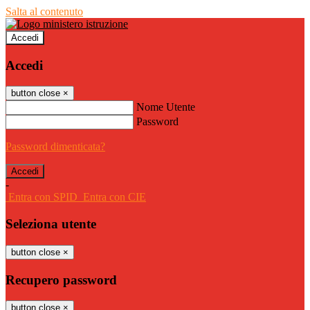
Salta al contenuto
Accedi
Accedi
button close
×
Nome Utente
Password
Password dimenticata?
-
Entra con SPID
Entra con CIE
Seleziona utente
button close
×
Recupero password
button close
×