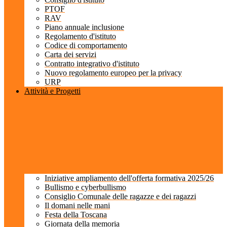
PTOF
RAV
Piano annuale inclusione
Regolamento d'istituto
Codice di comportamento
Carta dei servizi
Contratto integrativo d'istituto
Nuovo regolamento europeo per la privacy
URP
Attività e Progetti
Iniziative ampliamento dell'offerta formativa 2025/26
Bullismo e cyberbullismo
Consiglio Comunale delle ragazze e dei ragazzi
Il domani nelle mani
Festa della Toscana
Giornata della memoria