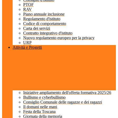
PTOF
RAV
Piano annuale inclusione
Regolamento d'istituto
Codice di comportamento
Carta dei servizi
Contratto integrativo d'istituto
Nuovo regolamento europeo per la privacy
URP
Attività e Progetti
Iniziative ampliamento dell'offerta formativa 2025/26
Bullismo e cyberbullismo
Consiglio Comunale delle ragazze e dei ragazzi
Il domani nelle mani
Festa della Toscana
Giornata della memoria