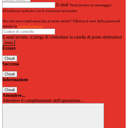
E-mail
Verrà inviato un messaggio
all'indirizzo indicato con le istruzioni necessarie.
Non hai una e-mail associata al nome utente? Effettua il reset della password
tramite la
Login Spaggiari
E-mail inviata, si prega di controllare la casella di posta elettronica!
Errore
Chiudi
Successo
Chiudi
Informazione
Chiudi
Attendere...
Attendere il completamento dell'operazione...