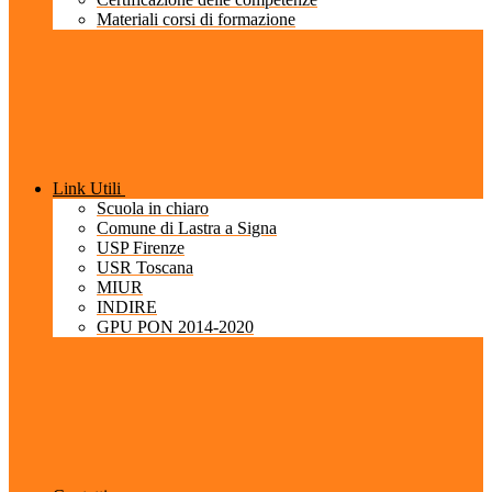
Materiali corsi di formazione
Link Utili
Scuola in chiaro
Comune di Lastra a Signa
USP Firenze
USR Toscana
MIUR
INDIRE
GPU PON 2014-2020