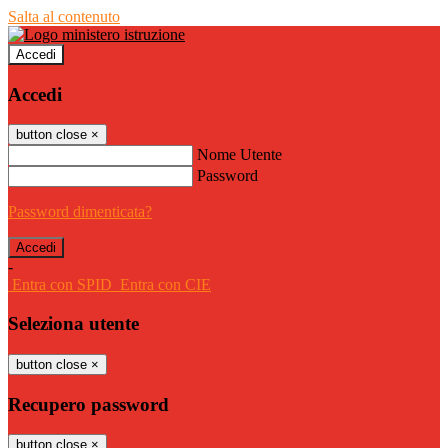
Salta al contenuto
Accedi
Accedi
button close
×
Nome Utente
Password
Password dimenticata?
-
Entra con SPID
Entra con CIE
Seleziona utente
button close
×
Recupero password
button close
×