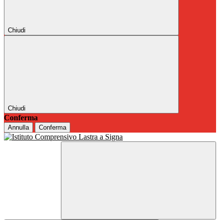
Chiudi
Chiudi
Conferma
Annulla
Conferma