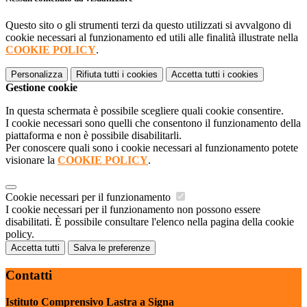
Questo sito o gli strumenti terzi da questo utilizzati si avvalgono di
cookie necessari al funzionamento ed utili alle finalità illustrate nella
COOKIE POLICY
.
Personalizza
Rifiuta tutti
i cookies
Accetta tutti
i cookies
Gestione cookie
In questa schermata è possibile scegliere quali cookie consentire.
I cookie necessari sono quelli che consentono il funzionamento della
piattaforma e non è possibile disabilitarli.
Per conoscere quali sono i cookie necessari al funzionamento potete
visionare la
COOKIE POLICY
.
Cookie necessari per il funzionamento
I cookie necessari per il funzionamento non possono essere
disabilitati. È possibile consultare l'elenco nella pagina della cookie
policy.
Accetta tutti
Salva le preferenze
Contatti
Istituto Comprensivo Lastra a Signa