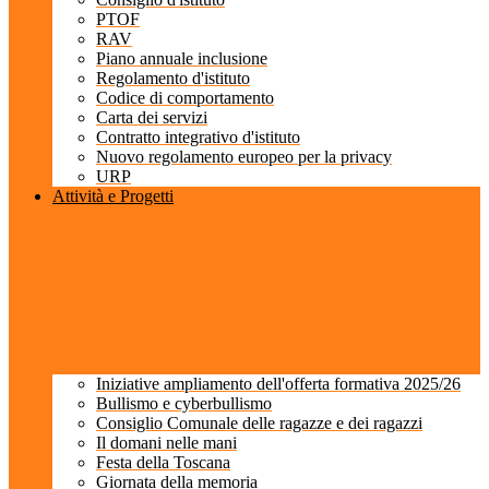
PTOF
RAV
Piano annuale inclusione
Regolamento d'istituto
Codice di comportamento
Carta dei servizi
Contratto integrativo d'istituto
Nuovo regolamento europeo per la privacy
URP
Attività e Progetti
Iniziative ampliamento dell'offerta formativa 2025/26
Bullismo e cyberbullismo
Consiglio Comunale delle ragazze e dei ragazzi
Il domani nelle mani
Festa della Toscana
Giornata della memoria