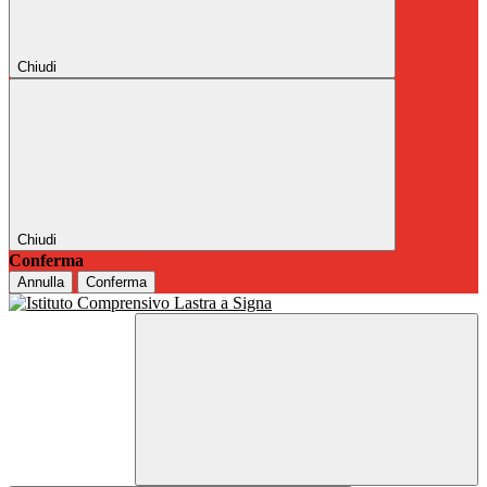
Chiudi
Chiudi
Conferma
Annulla
Conferma