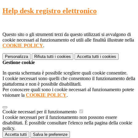
Help desk registro elettronico
Questo sito o gli strumenti terzi da questo utilizzati si avvalgono di
cookie necessari al funzionamento ed utili alle finalità illustrate nella
COOKIE POLICY
.
Personalizza
Rifiuta tutti
i cookies
Accetta tutti
i cookies
Gestione cookie
In questa schermata è possibile scegliere quali cookie consentire.
I cookie necessari sono quelli che consentono il funzionamento della
piattaforma e non è possibile disabilitarli.
Per conoscere quali sono i cookie necessari al funzionamento potete
visionare la
COOKIE POLICY
.
Cookie necessari per il funzionamento
I cookie necessari per il funzionamento non possono essere
disabilitati. È possibile consultare l'elenco nella pagina della cookie
policy.
Accetta tutti
Salva le preferenze