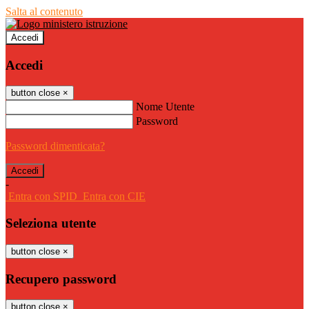
Salta al contenuto
Accedi
Accedi
button close
×
Nome Utente
Password
Password dimenticata?
-
Entra con SPID
Entra con CIE
Seleziona utente
button close
×
Recupero password
button close
×