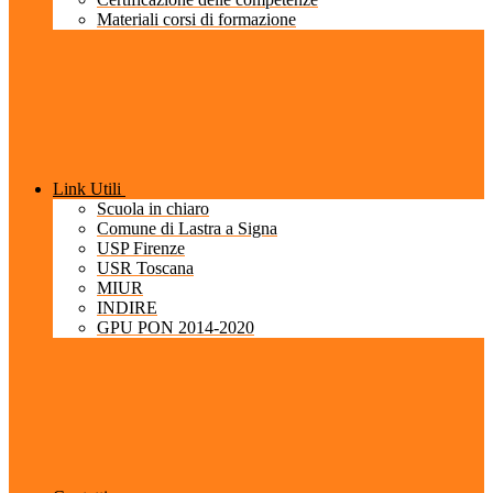
Materiali corsi di formazione
Link Utili
Scuola in chiaro
Comune di Lastra a Signa
USP Firenze
USR Toscana
MIUR
INDIRE
GPU PON 2014-2020