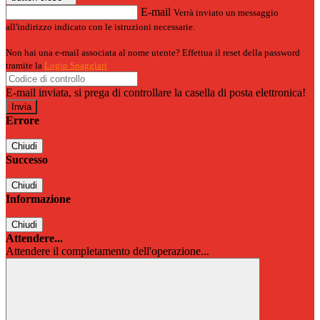
E-mail
Verrà inviato un messaggio
all'indirizzo indicato con le istruzioni necessarie.
Non hai una e-mail associata al nome utente? Effettua il reset della password
tramite la
Login Spaggiari
E-mail inviata, si prega di controllare la casella di posta elettronica!
Errore
Chiudi
Successo
Chiudi
Informazione
Chiudi
Attendere...
Attendere il completamento dell'operazione...